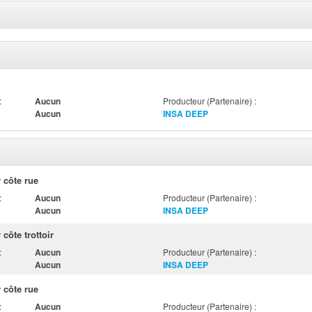
:
Aucun
Producteur (Partenaire) :
Aucun
INSA DEEP
 côte rue
:
Aucun
Producteur (Partenaire) :
Aucun
INSA DEEP
côte trottoir
:
Aucun
Producteur (Partenaire) :
Aucun
INSA DEEP
 côte rue
:
Aucun
Producteur (Partenaire) :