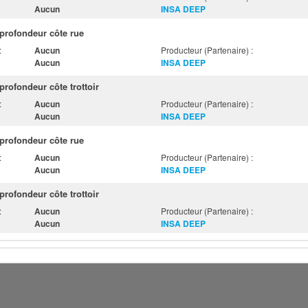
Aucun
INSA DEEP
profondeur côte rue
:
Aucun
Producteur (Partenaire) :
Aucun
INSA DEEP
rofondeur côte trottoir
:
Aucun
Producteur (Partenaire) :
Aucun
INSA DEEP
profondeur côte rue
:
Aucun
Producteur (Partenaire) :
Aucun
INSA DEEP
rofondeur côte trottoir
:
Aucun
Producteur (Partenaire) :
Aucun
INSA DEEP