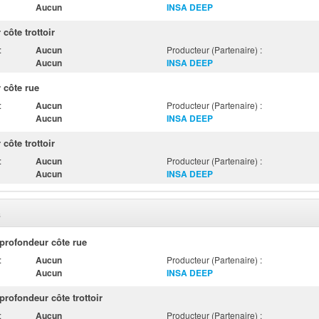
Aucun
INSA DEEP
côte trottoir
:
Aucun
Producteur (Partenaire) :
Aucun
INSA DEEP
 côte rue
:
Aucun
Producteur (Partenaire) :
Aucun
INSA DEEP
côte trottoir
:
Aucun
Producteur (Partenaire) :
Aucun
INSA DEEP
s
profondeur côte rue
:
Aucun
Producteur (Partenaire) :
Aucun
INSA DEEP
rofondeur côte trottoir
:
Aucun
Producteur (Partenaire) :