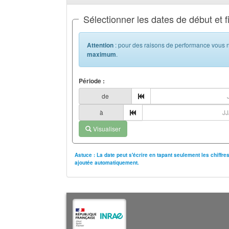
Sélectionner les dates de début et f
Attention
: pour des raisons de performance vous n
maximum
.
Période :
de
à
Visualiser
Astuce : La date peut s'écrire en tapant seulement les chiffr
ajoutée automatiquement.