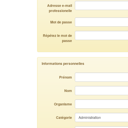
Adresse e-mail
professionelle
Mot de passe
Répétez le mot de
passe
Informations personnelles
Prénom
Nom
Organisme
Catégorie