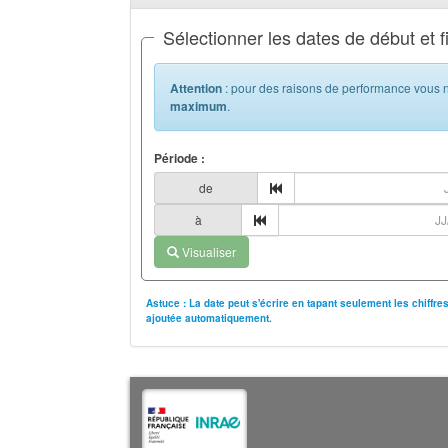
Sélectionner les dates de début et f
Attention
: pour des raisons de performance vous n
maximum
.
Période :
de
à
Visualiser
Astuce : La date peut s'écrire en tapant seulement les chiffr
ajoutée automatiquement.