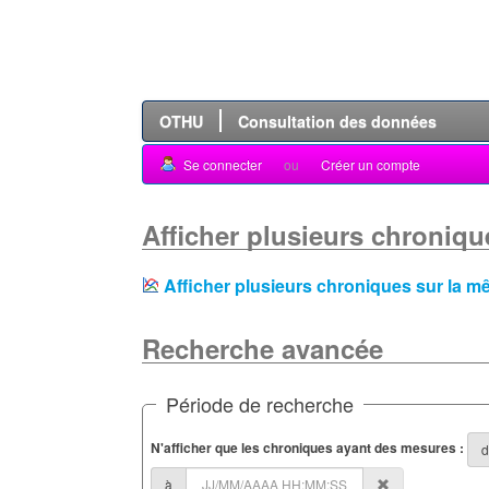
OTHU
Consultation des données
Se connecter
ou
Créer un compte
Afficher plusieurs chroniqu
Afficher plusieurs chroniques sur la 
Recherche avancée
Période de recherche
N'afficher que les chroniques ayant des mesures :
d
à