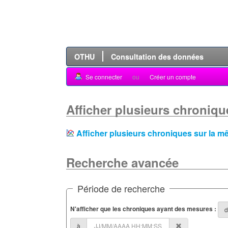
OTHU
Consultation des données
Se connecter
ou
Créer un compte
Afficher plusieurs chroniqu
Afficher plusieurs chroniques sur la 
Recherche avancée
Période de recherche
N'afficher que les chroniques ayant des mesures :
d
à